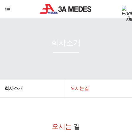
회사소개
회사소개
오시는길
오시는
길