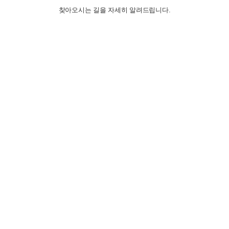
찾아오시는 길을 자세히 알려드립니다.