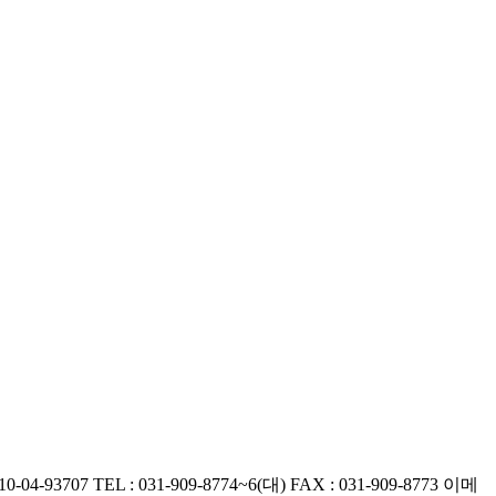
-04-93707
TEL : 031-909-8774~6(대)
FAX : 031-909-8773
이메