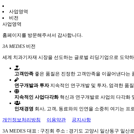
사업영역
비전
사업영역
홈페이지를 방문해주셔서 감사합니다.
3A MEDES
비전
세계 치과기자재 시장을 선도하는 글로벌 리딩기업으로 도약하
고객만족
좋은 품질은 진정한 고객만족을 이끌어낸다는 
연구개발과 투자
지속적인 연구개발 및 투자, 엄격한 품
지속적인 사업다각화
혁신과 연구개발로 사업의 다각화 
인재경영
회사, 고객, 동료와의 인연을 소중히 여기는 
개인정보처리방침
이용약관
공지사항
3A MEDES
대표 : 구진회
주소 : 경기도 고양시 일산동구 일산로 1