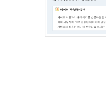
데이터 전송량이란?
사이트 이용자가 홈페이지를 방문하면 접속
이때 사용자의 PC로 전송된 데이터의 양을
서비스의 허용된 데이터 전송량을 초과한