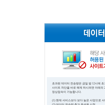
초과된 데이터 전송량은 금일 밤 12시에 
사이트 차단을 바로 해제 하시려면 아래의 
정상접속이 가능합니다.
(1) 현재 서비스보다 보다 높은 사양으로 
(2) 데이터 전송량 추가 옵션을 신청