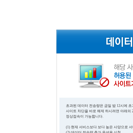
초과된 데이터 전송량은 금일 밤 12시에 
사이트 차단을 바로 해제 하시려면 아래의 
정상접속이 가능합니다.
(1) 현재 서비스보다 보다 높은 사양으로 
(2) 데이터 전송량 추가 옵션을 신청